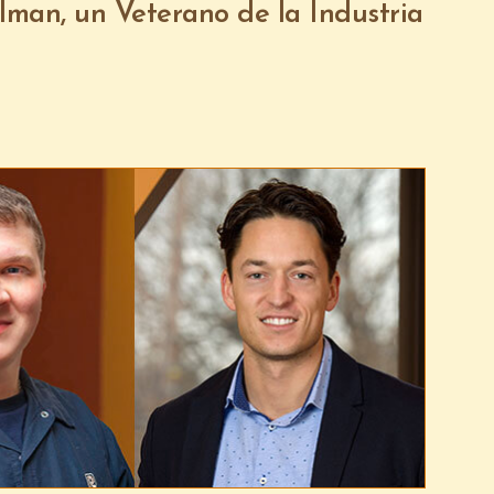
lman, un Veterano de la Industria