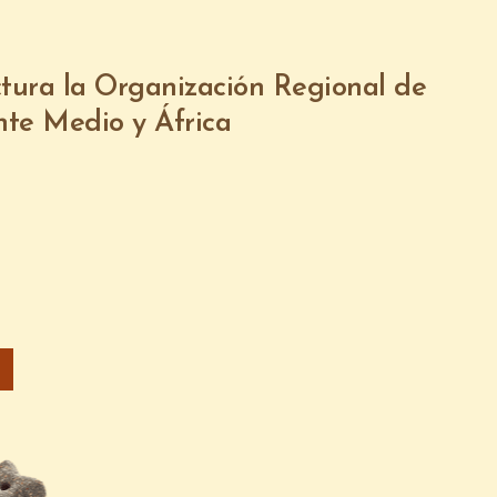
tura la Organización Regional de
nte Medio y África