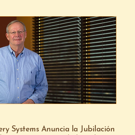
ry Systems Anuncia la Jubilación