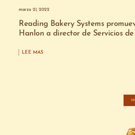
marzo 21, 2022
Reading Bakery Systems promue
Hanlon a director de Servicios de
LEE MAS
P