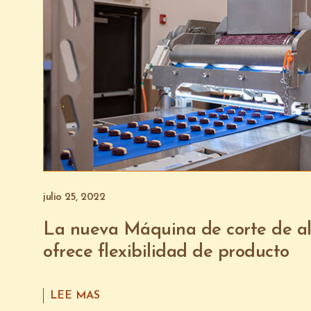
julio 25, 2022
La nueva Máquina de corte de 
ofrece flexibilidad de producto
LEE MAS