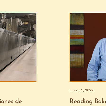
marzo 31, 2022
iones de
Reading Bake