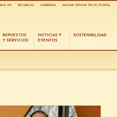
RCA DE
RECURSOS
CARRERAS
INICIAR SESIÓN EN EL PORTAL
REPUESTOS
NOTICIAS Y
SOSTENIBILIDAD
Y SERVICIOS
EVENTOS