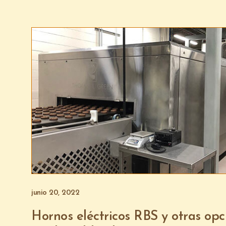
junio 20, 2022
Hornos eléctricos RBS y otras opc