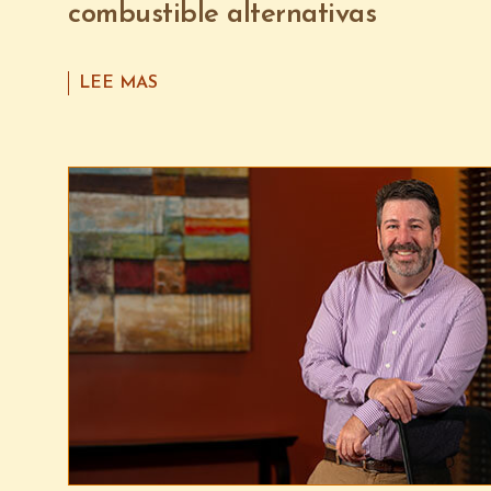
combustible alternativas
LEE MAS