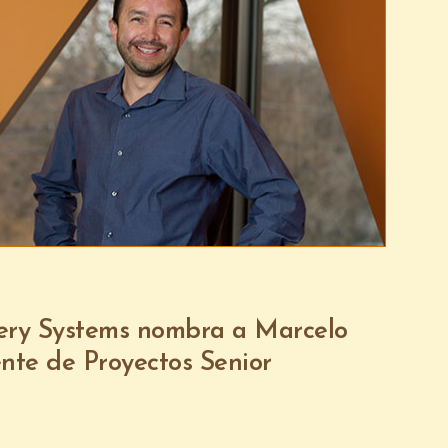
ery Systems nombra a Marcelo
nte de Proyectos Senior