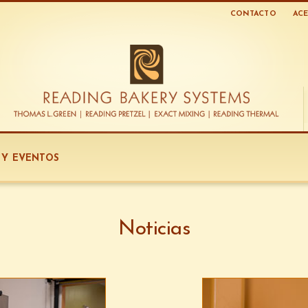
CONTACTO
ACE
S Y EVENTOS
Noticias