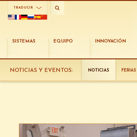
TRADUCIR
SISTEMAS
EQUIPO
INNOVACIÓN
NOTICIAS Y EVENTOS
:
NOTICIAS
FERIA