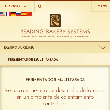
MENÚ
TRADUCIR
EQUIPO AUXILIAR:
FERMENTADOR MULTI-PASADA
FERMENTADOR MULTI-PASADA
Reduzca el tiempo de desarrollo de la masa
en un ambiente de calentamiento
controlado