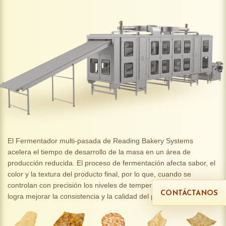
El Fermentador multi-pasada de Reading Bakery Systems
acelera el tiempo de desarrollo de la masa en un área de
producción reducida. El proceso de fermentación afecta sabor, el
color y la textura del producto final, por lo que, cuando se
controlan con precisión los niveles de temperatura y humedad, se
CONTÁCTANOS
logra mejorar la consistencia y la calidad del producto.