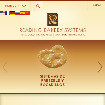
MENÚ
TRADUCIR
SISTEMAS DE
PRETZELS Y
BOCADILLOS