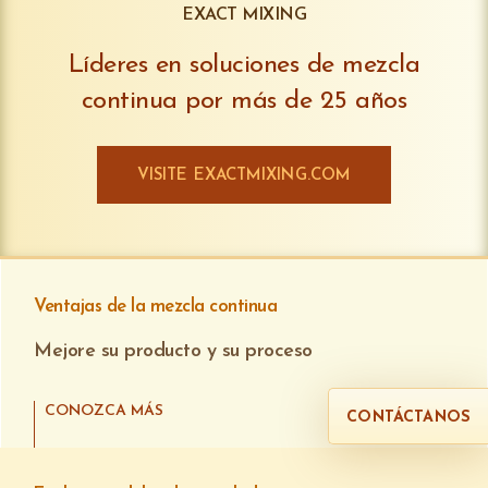
EXACT MIXING
Líderes en soluciones de mezcla
continua por más de 25 años
VISITE EXACTMIXING.COM
Ventajas de la mezcla continua
Mejore su producto y su proceso
CONOZCA MÁS
CONTÁCTANOS