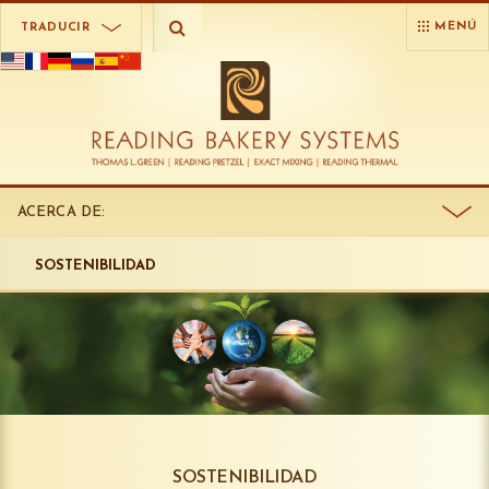
MENÚ
TRADUCIR
ACERCA DE:
SOSTENIBILIDAD
SOSTENIBILIDAD