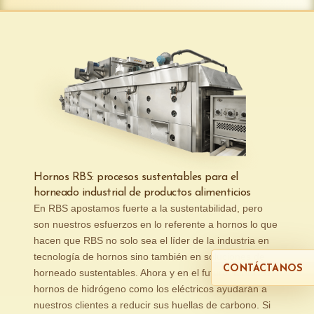
Hornos RBS: procesos sustentables para el
horneado industrial de productos alimenticios
En RBS apostamos fuerte a la sustentabilidad, pero
son nuestros esfuerzos en lo referente a hornos lo que
hacen que RBS no solo sea el líder de la industria en
tecnología de hornos sino también en soluciones de
CONTÁCTANOS
horneado sustentables. Ahora y en el futuro, tanto los
hornos de hidrógeno como los eléctricos ayudarán a
nuestros clientes a reducir sus huellas de carbono. Si