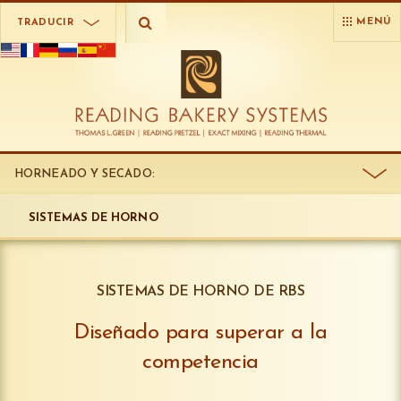
MENÚ
TRADUCIR
HORNEADO Y SECADO:
SISTEMAS DE HORNO
SISTEMAS DE HORNO DE RBS
Diseñado para superar a la
competencia