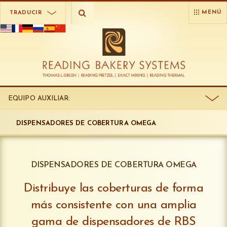
MENÚ
TRADUCIR
EQUIPO AUXILIAR:
DISPENSADORES DE COBERTURA OMEGA
DISPENSADORES DE COBERTURA OMEGA
Distribuye las coberturas de forma
más consistente con una amplia
gama de dispensadores de RBS