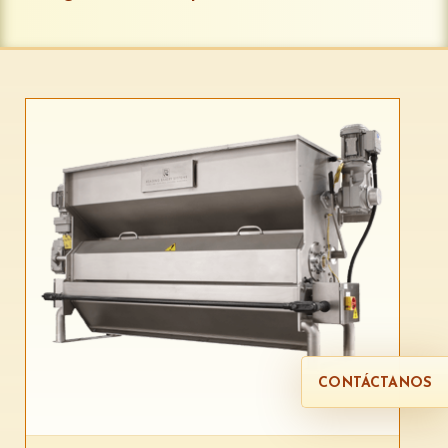
CONTÁCTANOS