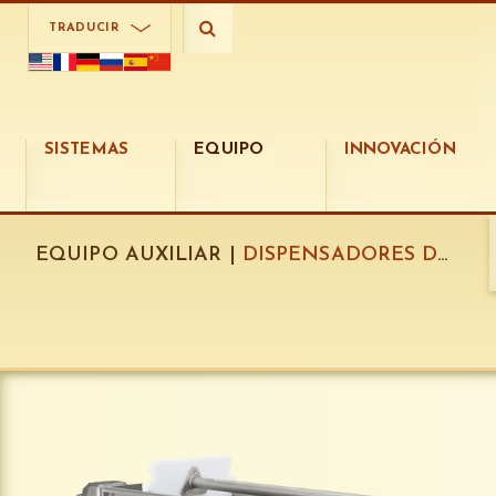
TRADUCIR
SISTEMAS
EQUIPO
INNOVACIÓN
EQUIPO AUXILIAR |
DISPENSADORES DE COBERTURA OMEGA: