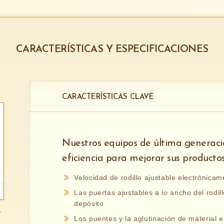
CARACTERÍSTICAS Y ESPECIFICACIONES
CARACTERÍSTICAS CLAVE
Nuestros equipos de última generaci
eficiencia para mejorar sus productos
Velocidad de rodillo ajustable electrónicam
Las puertas ajustables a lo ancho del rodill
depósito
Los puentes y la aglutinación de material 