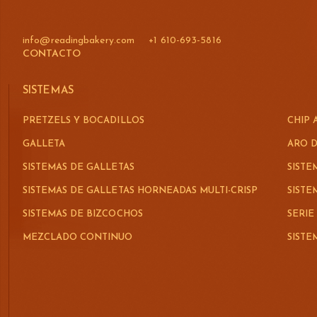
info@readingbakery.com
+1 610-693-5816
CONTACTO
SISTEMAS
PRETZELS Y BOCADILLOS
CHIP 
GALLETA
ARO D
SISTEMAS DE GALLETAS
SISTE
SISTEMAS DE GALLETAS HORNEADAS MULTI-CRISP
SIST
SISTEMAS DE BIZCOCHOS
SERIE
MEZCLADO CONTINUO
SIST