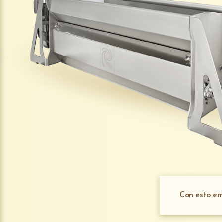
Con esto em