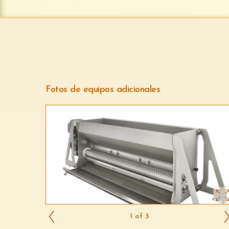
Fotos de equipos adicionales
1 of 3