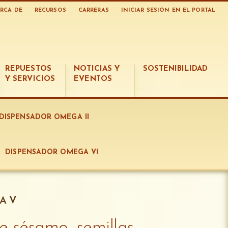
RCA DE
RECURSOS
CARRERAS
INICIAR SESIÓN EN EL PORTAL
REPUESTOS
NOTICIAS Y
SOSTENIBILIDAD
Y SERVICIOS
EVENTOS
DISPENSADOR OMEGA II
DISPENSADOR OMEGA VI
A V