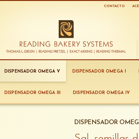
CONTACTO
ACE
DISPENSADOR OMEGA V
DISPENSADOR OMEGA I
DISPENSADOR OMEGA III
DISPENSADOR OMEGA IV
DISPENSADOR OMEG