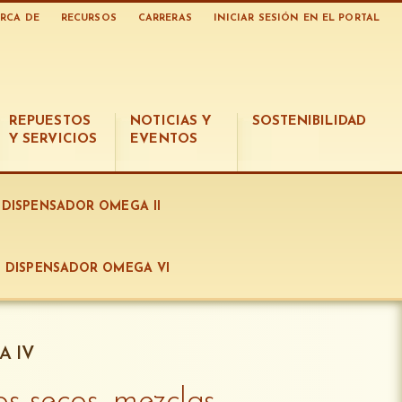
RCA DE
RECURSOS
CARRERAS
INICIAR SESIÓN EN EL PORTAL
REPUESTOS
NOTICIAS Y
SOSTENIBILIDAD
Y SERVICIOS
EVENTOS
DISPENSADOR OMEGA II
DISPENSADOR OMEGA VI
A IV