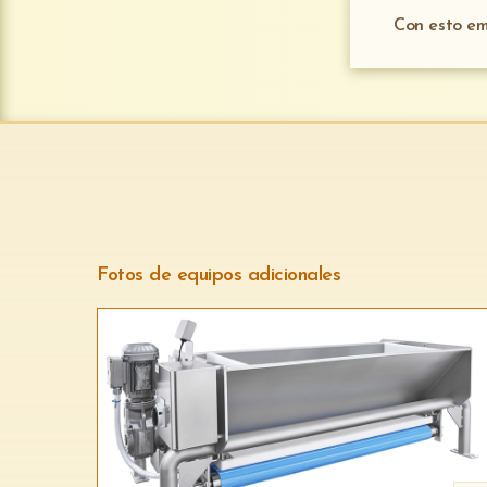
Con esto em
Fotos de equipos adicionales