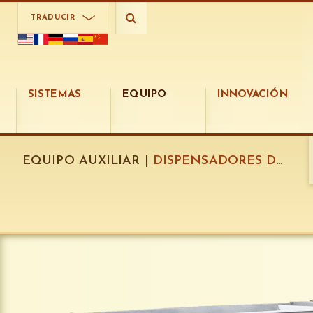
TRADUCIR
SISTEMAS
EQUIPO
INNOVACIÓN
EQUIPO AUXILIAR |
DISPENSADORES DE COBERTURA OMEGA: