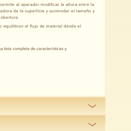
permite al operador modificar la altura entre la
ortadora de la superficie y acomodar el tamaño y
 cobertura
o equilibran el flujo de material desde el
 lista completa de características y