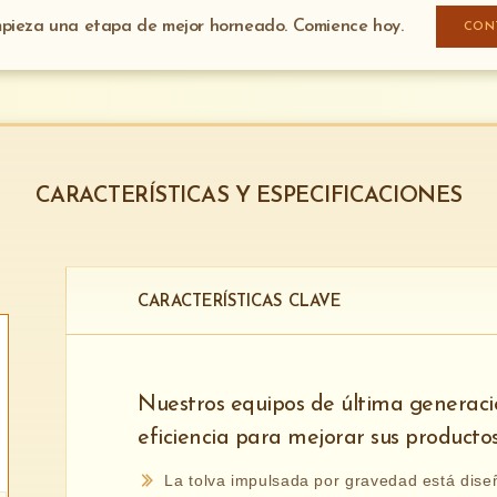
pieza una etapa de mejor horneado. Comience hoy.
CON
CARACTERÍSTICAS Y ESPECIFICACIONES
CARACTERÍSTICAS CLAVE
Nuestros equipos de última generaci
eficiencia para mejorar sus productos
La tolva impulsada por gravedad está dise