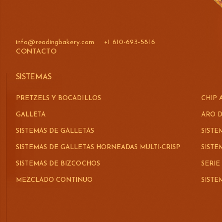
info@readingbakery.com
+1 610-693-5816
CONTACTO
SISTEMAS
PRETZELS Y BOCADILLOS
CHIP 
GALLETA
ARO D
SISTEMAS DE GALLETAS
SISTE
SISTEMAS DE GALLETAS HORNEADAS MULTI-CRISP
SIST
SISTEMAS DE BIZCOCHOS
SERIE
MEZCLADO CONTINUO
SIST