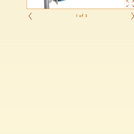
1 of 3