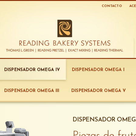
CONTACTO
ACE
DISPENSADOR OMEGA IV
DISPENSADOR OMEGA I
DISPENSADOR OMEGA III
DISPENSADOR OMEGA V
DISPENSADOR OMEG