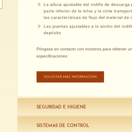
La altura ajustable del rodillo de descarga 
parte inferior de la tolva y la cinta transp
las características de flujo del material de
Las puertas ajustables a lo ancho del rodill
depósito
Póngase en contacto con nosotros para obtener una
especificaciones.
SOLICITAR MÁS INFORMACIÓN
SEGURIDAD E HIGIENE
SISTEMAS DE CONTROL