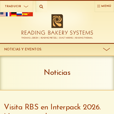
MENÚ
TRADUCIR
NOTICIAS Y EVENTOS
:
Noticias
Visita RBS en Interpack 2026.