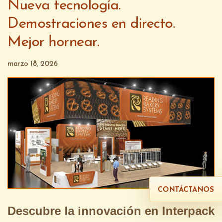
Nueva tecnología.
Demostraciones en directo.
Mejor hornear.
marzo 18, 2026
CONTÁCTANOS
Descubre la innovación en Interpack