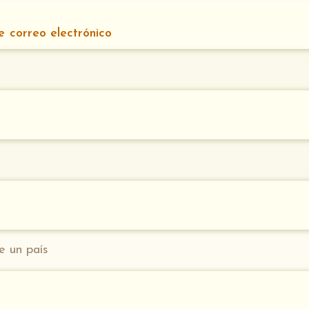
e correo electrónico