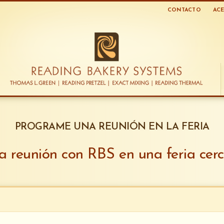
CONTACTO
ACE
PROGRAME UNA REUNIÓN EN LA FERIA
na reunión con RBS en una feria cer