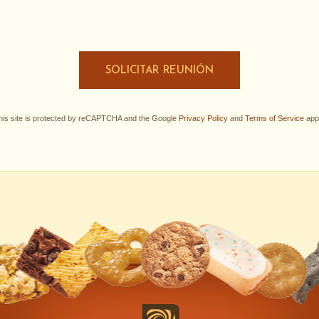
SOLICITAR REUNIÓN
his site is protected by reCAPTCHA and the Google
Privacy Policy
and
Terms of Service
appl