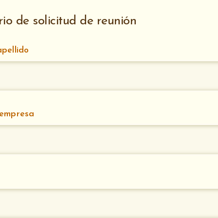
io de solicitud de reunión
pellido
 empresa