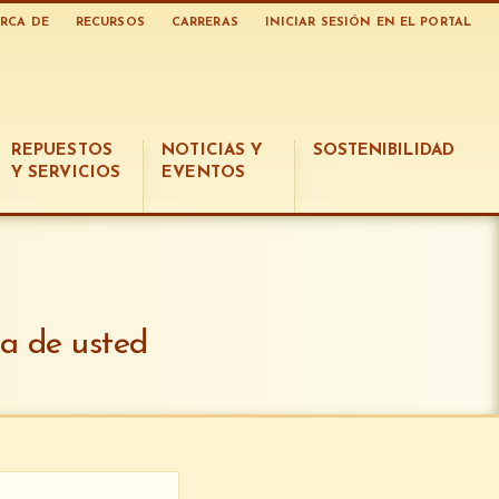
RCA DE
RECURSOS
CARRERAS
INICIAR SESIÓN EN EL PORTAL
REPUESTOS
NOTICIAS Y
SOSTENIBILIDAD
Y SERVICIOS
EVENTOS
ca de usted