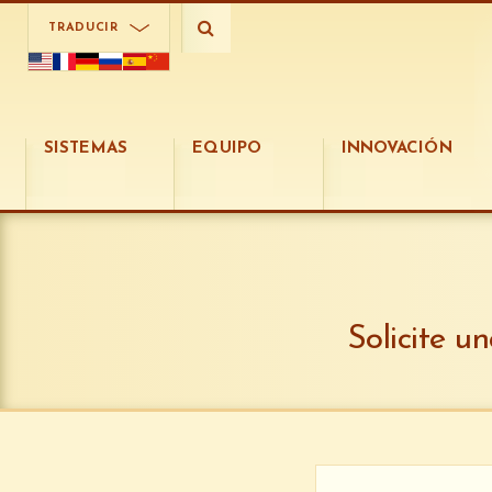
Seleccione un país
TRADUCIR
SISTEMAS
EQUIPO
INNOVACIÓN
Solicite u