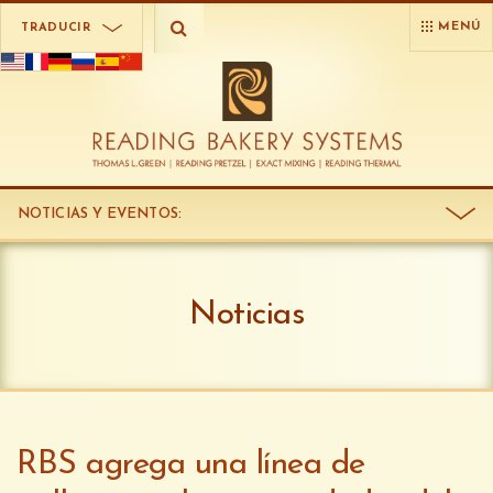
MENÚ
TRADUCIR
NOTICIAS Y EVENTOS
:
Noticias
RBS agrega una línea de