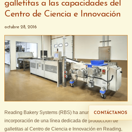
galletitas a las capacidades del
Centro de Ciencia e Innovación
octubre 28, 2016
Reading Bakery Systems (RBS) ha anunciado la
CONTÁCTANOS
incorporación de una línea dedicada de producción de
galletitas al Centro de Ciencia e Innovación en Reading,