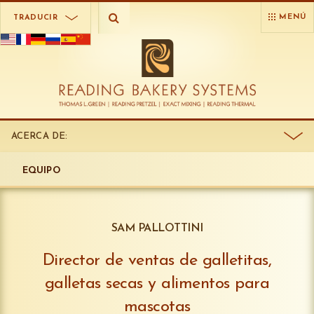
MENÚ
TRADUCIR
ACERCA DE:
EQUIPO
SAM PALLOTTINI
Director de ventas de galletitas,
galletas secas y alimentos para
mascotas