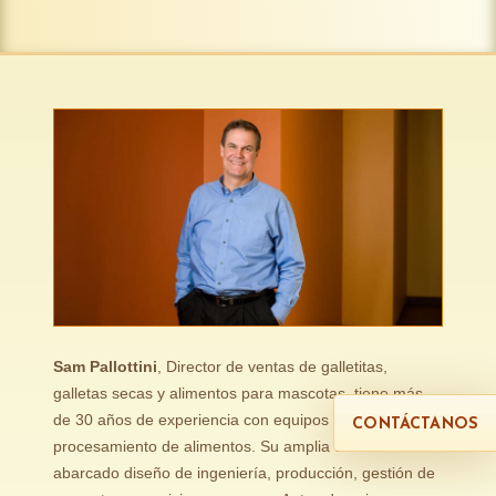
Sam Pallottini
, Director de ventas de galletitas,
galletas secas y alimentos para mascotas, tiene más
de 30 años de experiencia con equipos de
CONTÁCTANOS
procesamiento de alimentos. Su amplia carrera ha
abarcado diseño de ingeniería, producción, gestión de