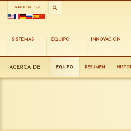
TRADUCIR
SISTEMAS
EQUIPO
INNOVACIÓN
ACERCA DE:
EQUIPO
RESUMEN
HISTO