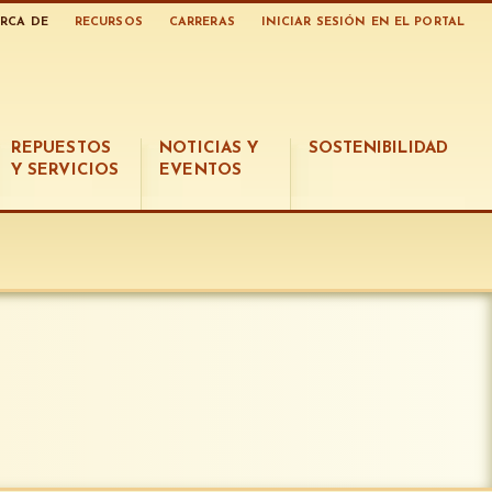
RCA DE
RECURSOS
CARRERAS
INICIAR SESIÓN EN EL PORTAL
REPUESTOS
NOTICIAS Y
SOSTENIBILIDAD
Y SERVICIOS
EVENTOS