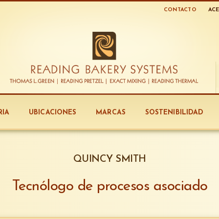
CONTACTO
ACE
RIA
UBICACIONES
MARCAS
SOSTENIBILIDAD
QUINCY SMITH
Tecnólogo de procesos asociado