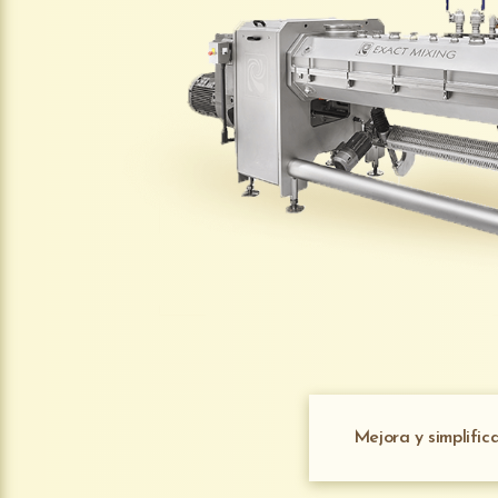
Mejora y simplific