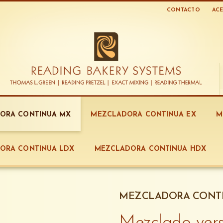
CONTACTO
ACE
ORA CONTINUA MX
MEZCLADORA CONTINUA EX
M
ORA CONTINUA LDX
MEZCLADORA CONTINUA HDX
MEZCLADORA CONT