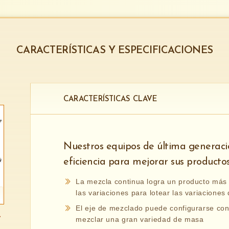
CARACTERÍSTICAS Y ESPECIFICACIONES
CARACTERÍSTICAS CLAVE
Nuestros equipos de última generaci
eficiencia para mejorar sus productos
La mezcla continua logra un producto más c
las variaciones para lotear las variacione
El eje de mezclado puede configurarse co
mezclar una gran variedad de masa