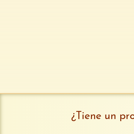
¿Tiene un pr