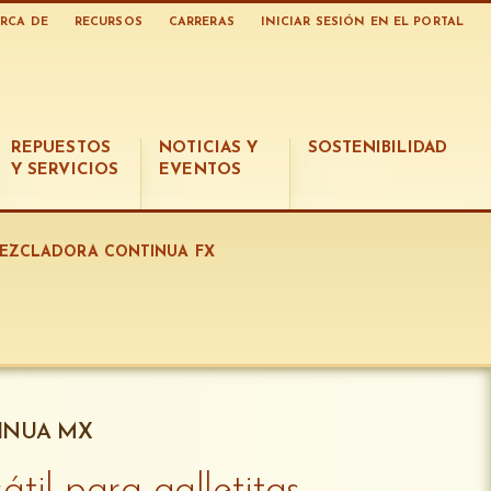
RCA DE
RECURSOS
CARRERAS
INICIAR SESIÓN EN EL PORTAL
REPUESTOS
NOTICIAS Y
SOSTENIBILIDAD
Y SERVICIOS
EVENTOS
EZCLADORA CONTINUA FX
INUA MX