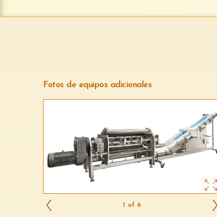
Fotos de equipos adicionales
1 of 6