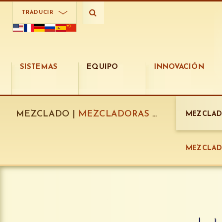
TRADUCIR
SISTEMAS
EQUIPO
INNOVACIÓN
MEZCLADO |
MEZCLADORAS CONTINUAS:
MEZCLAD
MEZCLAD