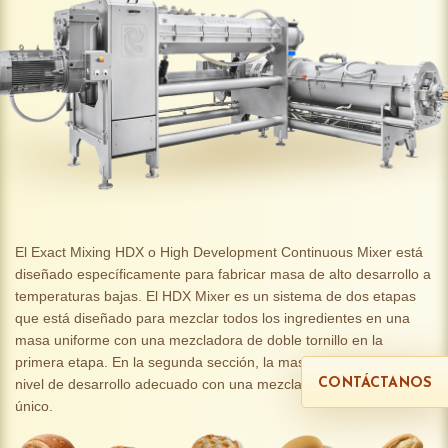
El Exact Mixing HDX o High Development Continuous Mixer está
diseñado específicamente para fabricar masa de alto desarrollo a
temperaturas bajas. El HDX Mixer es un sistema de dos etapas
que está diseñado para mezclar todos los ingredientes en una
masa uniforme con una mezcladora de doble tornillo en la
primera etapa. En la segunda sección, la masa es amasada al
nivel de desarrollo adecuado con una mezcladora de tornillo
CONTÁCTANOS
único.