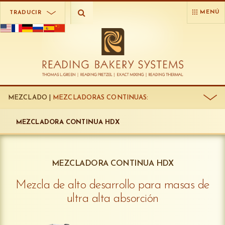
MENÚ
TRADUCIR
MEZCLADO |
MEZCLADORAS CONTINUAS:
MEZCLADORA CONTINUA HDX
MEZCLADORA CONTINUA HDX
Mezcla de alto desarrollo para masas de
ultra alta absorción