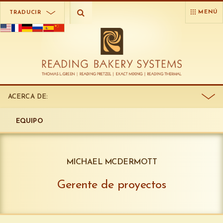
MENÚ
TRADUCIR
ACERCA DE:
EQUIPO
MICHAEL MCDERMOTT
Gerente de proyectos