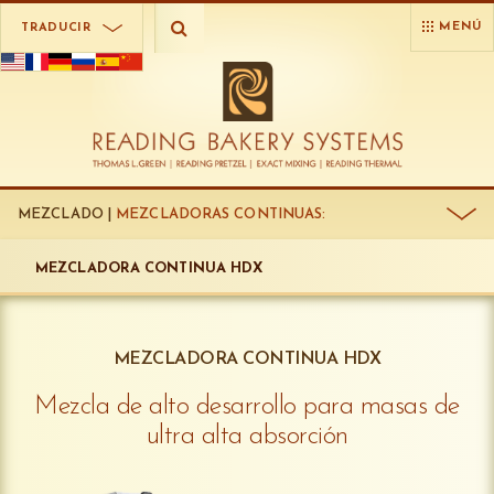
MENÚ
TRADUCIR
MEZCLADO |
MEZCLADORAS CONTINUAS:
MEZCLADORA CONTINUA HDX
MEZCLADORA CONTINUA HDX
Mezcla de alto desarrollo para masas de
ultra alta absorción