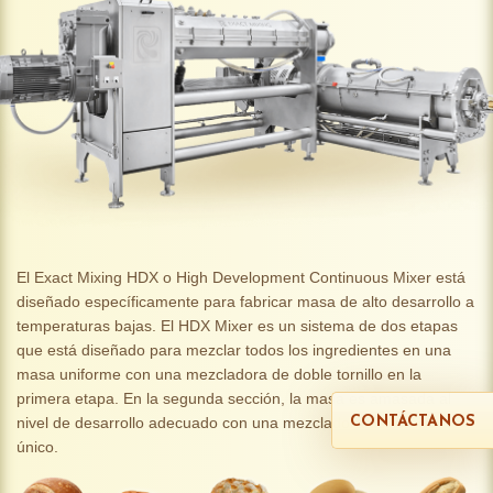
El Exact Mixing HDX o High Development Continuous Mixer está
diseñado específicamente para fabricar masa de alto desarrollo a
temperaturas bajas. El HDX Mixer es un sistema de dos etapas
que está diseñado para mezclar todos los ingredientes en una
masa uniforme con una mezcladora de doble tornillo en la
primera etapa. En la segunda sección, la masa es amasada al
nivel de desarrollo adecuado con una mezcladora de tornillo
CONTÁCTANOS
único.