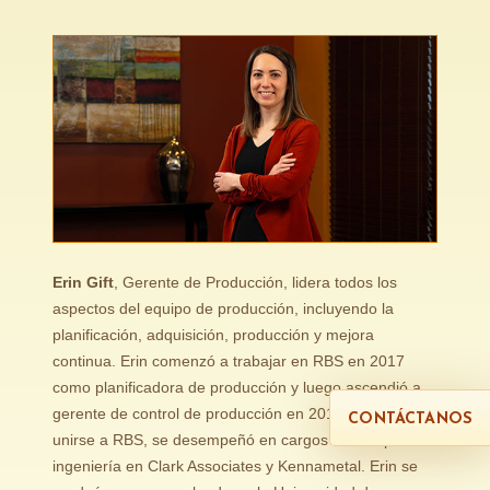
Erin Gift
, Gerente de Producción, lidera todos los
aspectos del equipo de producción, incluyendo la
planificación, adquisición, producción y mejora
continua. Erin comenzó a trabajar en RBS en 2017
como planificadora de producción y luego ascendió a
gerente de control de producción en 2019. Antes de
CONTÁCTANOS
unirse a RBS, se desempeñó en cargos de compras e
ingeniería en Clark Associates y Kennametal. Erin se