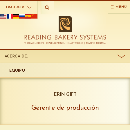
MENÚ
TRADUCIR
ACERCA DE:
EQUIPO
ERIN GIFT
Gerente de producción