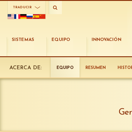
TRADUCIR
SISTEMAS
EQUIPO
INNOVACIÓN
ACERCA DE:
EQUIPO
RESUMEN
HISTO
Ger