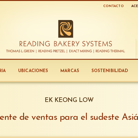
CONTACTO
ACE
RIA
UBICACIONES
MARCAS
SOSTENIBILIDAD
EK KEONG LOW
ente de ventas para el sudeste Asiá