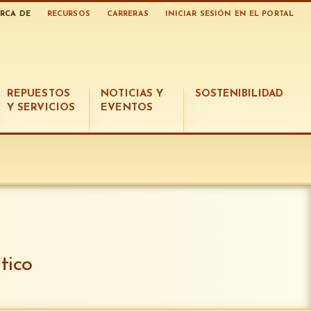
RCA DE
RECURSOS
CARRERAS
INICIAR SESIÓN EN EL PORTAL
REPUESTOS
NOTICIAS Y
SOSTENIBILIDAD
Y SERVICIOS
EVENTOS
tico