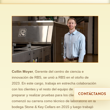
Collin Moyer
, Gerente del centro de ciencia e
innovación de RBS, se unió a RBS en el otoño de
2023. En este cargo, trabaja en estrecha colaboración
con los clientes y el resto del equipo de RBS para
CONTÁCTANOS
preparar y realizar pruebas para los clientes. Collin
comenzó su carrera como técnico de laboratorio en la
bodega Stone & Key Cellars en 2015 y luego trabajó