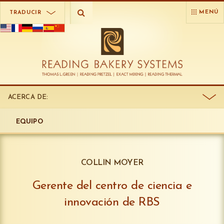
MENÚ
TRADUCIR
ACERCA DE:
EQUIPO
COLLIN MOYER
Gerente del centro de ciencia e
innovación de RBS