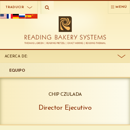
MENÚ
TRADUCIR
ACERCA DE:
EQUIPO
CHIP CZULADA
Director Ejecutivo