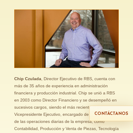
Chip Czulada
,
Director
Ejecutivo
de RBS, cuenta con
más de 35 años de experiencia en administración
financiera y producción industrial. Chip se unió a RBS
en 2003 como Director Financiero y se desempeñó en
sucesivos cargos, siendo el más reciente el de
CONTÁCTANOS
Vicepresidente Ejecutivo, encargado de la supervisión
de las operaciones diarias de la empresa, como
Contabilidad, Producción y Venta de Piezas, Tecnología