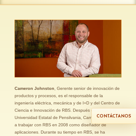
Cameron Johnston
, Gerente senior de innovación de
productos y procesos, es el responsable de la
ingeniería eléctrica, mecánica y de I+D y del Centro de
Ciencia e Innovación de RBS. Después de asistir a la
CONTÁCTANOS
Universidad Estatal de Pensilvania, Cameron comenzó
a trabajar con RBS en 2008 como diseñador de
aplicaciones. Durante su tiempo en RBS, se ha