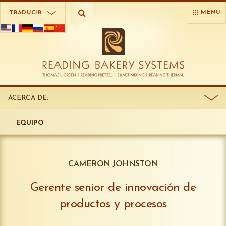
MENÚ
TRADUCIR
ACERCA DE:
EQUIPO
CAMERON JOHNSTON
Gerente senior de innovación de
productos y procesos