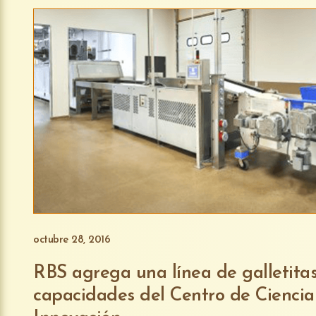
octubre 28, 2016
RBS agrega una línea de galletitas
capacidades del Centro de Ciencia