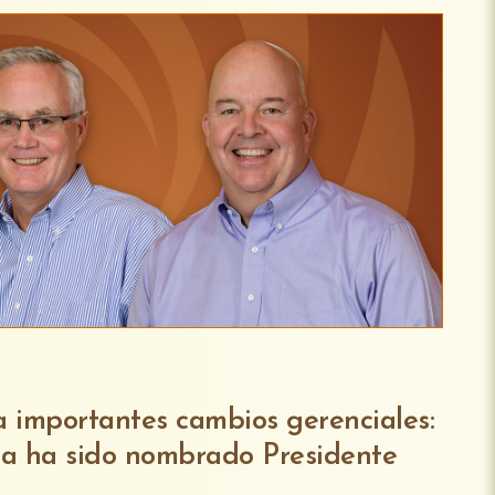
 importantes cambios gerenciales:
a ha sido nombrado Presidente