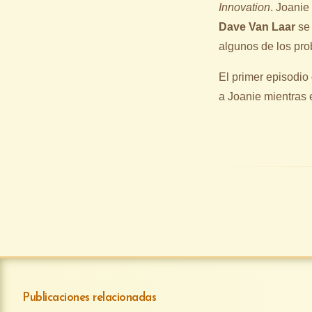
Innovation
. Joanie
Dave Van Laar
se 
algunos de los pr
El primer episodio
a Joanie mientras 
Publicaciones relacionadas