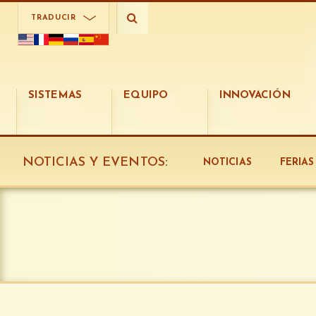
TRADUCIR
SISTEMAS
EQUIPO
INNOVACIÓN
NOTICIAS Y EVENTOS
:
NOTICIAS
FERIA