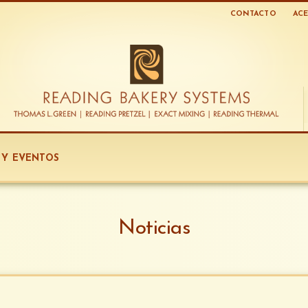
CONTACTO
ACE
S Y EVENTOS
Noticias