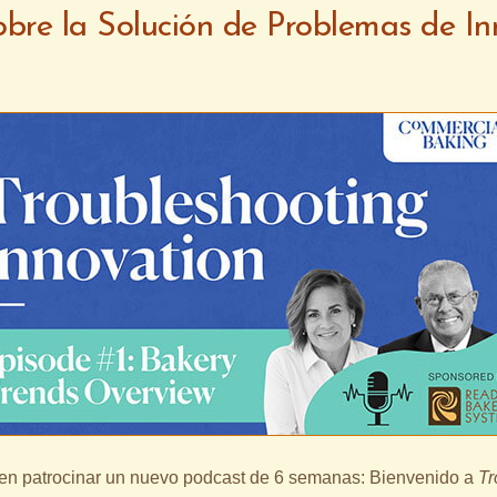
bre la Solución de Problemas de I
n patrocinar un nuevo podcast de 6 semanas: Bienvenido a
Tr