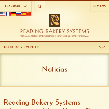
MENÚ
TRADUCIR
NOTICIAS Y EVENTOS
:
Noticias
Reading Bakery Systems