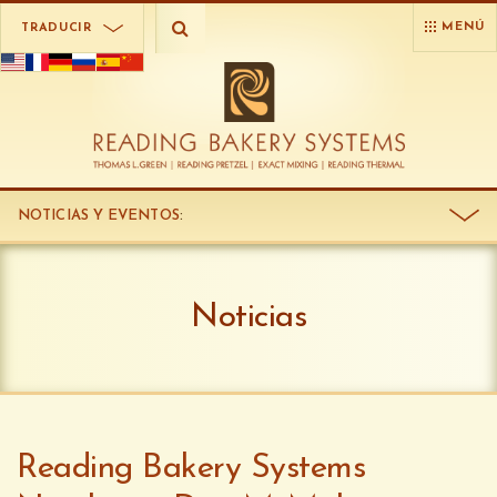
MENÚ
TRADUCIR
NOTICIAS Y EVENTOS
:
Noticias
Reading Bakery Systems