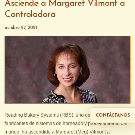
Asciende a Margaret Vilmont a
Controladora
octubre 27, 2021
Reading Bakery Systems (RBS), uno de los mayores
CONTÁCTANOS
fabricantes de sistemas de horneado y procesamiento del
mundo, ha ascendido a Margaret (Meg) Vilmont a