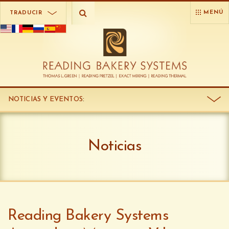
MENÚ
TRADUCIR
NOTICIAS Y EVENTOS
:
Noticias
Reading Bakery Systems