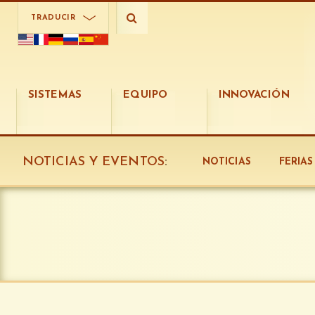
TRADUCIR
SISTEMAS
EQUIPO
INNOVACIÓN
NOTICIAS Y EVENTOS
:
NOTICIAS
FERIA