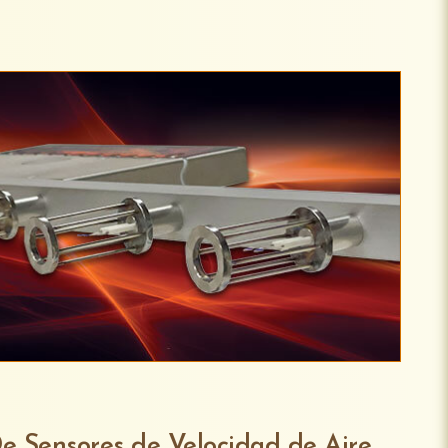
e Sensores de Velocidad de Aire