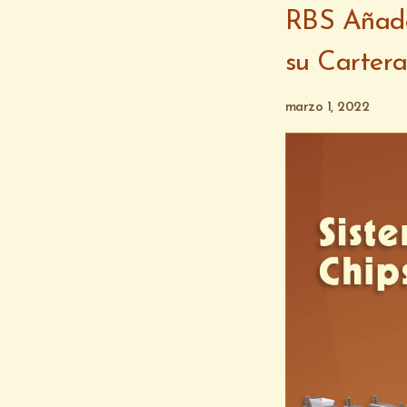
RBS Añade
su Cartera
marzo 1, 2022