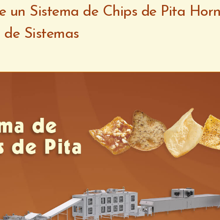
 un Sistema de Chips de Pita Hor
 de Sistemas