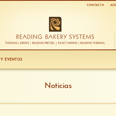
CONTACTO
ACE
S Y EVENTOS
Noticias