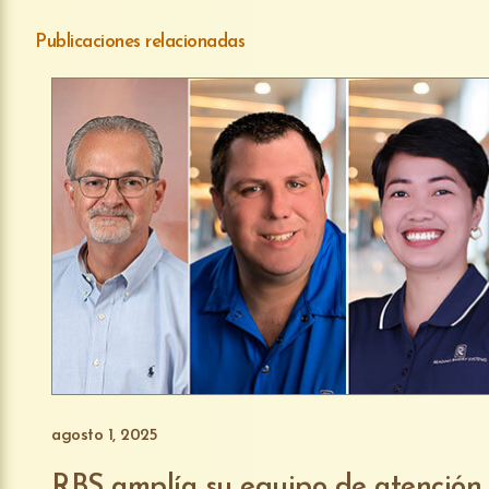
Publicaciones relacionadas
agosto 1, 2025
RBS amplía su equipo de atención a