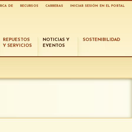
RCA DE
RECURSOS
CARRERAS
INICIAR SESIÓN EN EL PORTAL
REPUESTOS
NOTICIAS Y
SOSTENIBILIDAD
Y SERVICIOS
EVENTOS