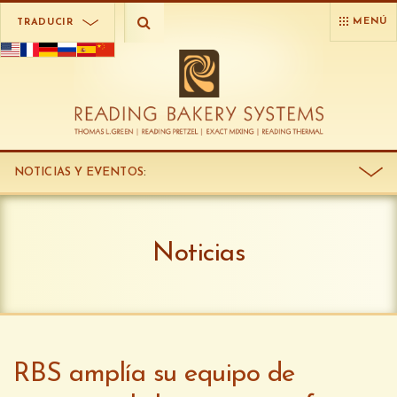
MENÚ
TRADUCIR
NOTICIAS Y EVENTOS
:
Noticias
RBS amplía su equipo de