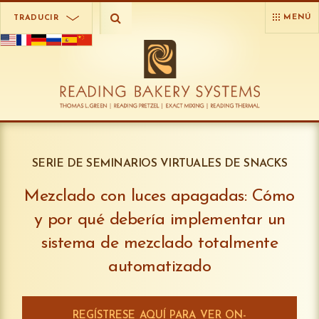
MENÚ
TRADUCIR
SERIE DE SEMINARIOS VIRTUALES DE SNACKS
Mezclado con luces apagadas: Cómo
y por qué debería implementar un
sistema de mezclado totalmente
automatizado
REGÍSTRESE AQUÍ PARA VER ON-