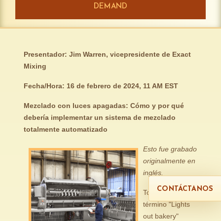
DEMAND
Presentador: Jim Warren, vicepresidente de Exact
Mixing
Fecha/Hora: 16 de febrero de 2024, 11 AM EST
Mezclado con luces apagadas: Cómo y por qué
debería implementar un sistema de mezclado
totalmente automatizado
Esto fue grabado
originalmente en
inglés.
CONTÁCTANOS
Todos hemos el
término "Lights
out bakery"