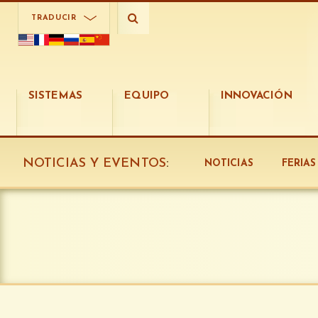
TRADUCIR
SISTEMAS
EQUIPO
INNOVACIÓN
NOTICIAS Y EVENTOS
:
NOTICIAS
FERIA