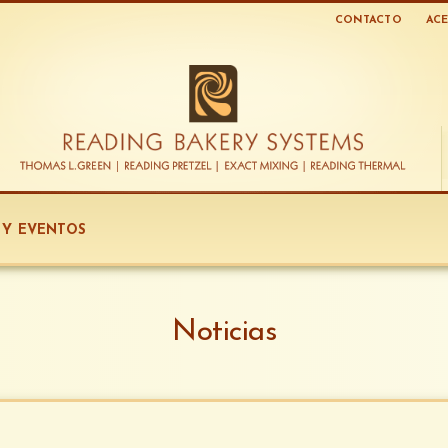
CONTACTO
ACE
S Y EVENTOS
Noticias