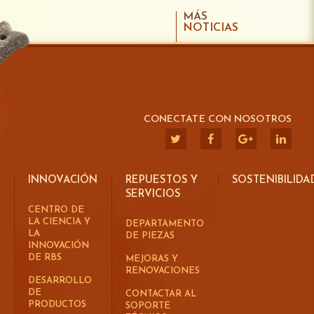
MÁS
NOTICIAS
CONECTATE CON NOSOTROS
INNOVACIÓN
REPUESTOS Y
SOSTENIBILIDA
SERVICIOS
CENTRO DE
LA CIENCIA Y
DEPARTAMENTO
LA
DE PIEZAS
INNOVACIÓN
DE RBS
MEJORAS Y
RENOVACIONES
DESARROLLO
DE
CONTACTAR AL
PRODUCTOS
SOPORTE