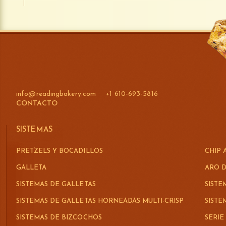
info@readingbakery.com
+1 610-693-5816
CONTACTO
SISTEMAS
PRETZELS Y BOCADILLOS
CHIP 
GALLETA
ARO D
SISTEMAS DE GALLETAS
SISTE
SISTEMAS DE GALLETAS HORNEADAS MULTI-CRISP
SIST
SISTEMAS DE BIZCOCHOS
SERIE