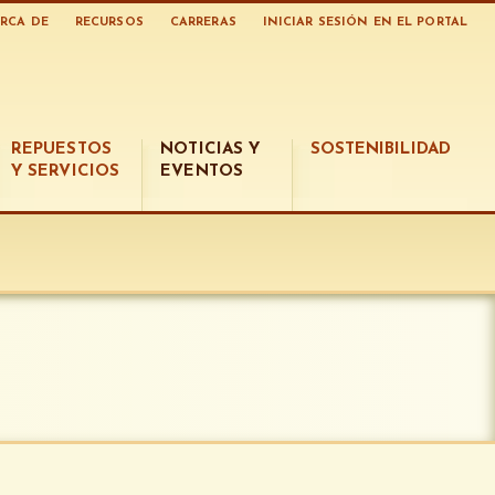
RCA DE
RECURSOS
CARRERAS
INICIAR SESIÓN EN EL PORTAL
REPUESTOS
NOTICIAS Y
SOSTENIBILIDAD
Y SERVICIOS
EVENTOS