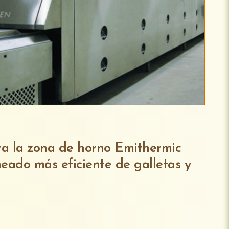
a la zona de horno Emithermic
neado más eficiente de galletas y