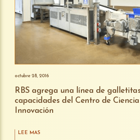
octubre 28, 2016
RBS agrega una línea de galletitas
capacidades del Centro de Ciencia
Innovación
LEE MAS