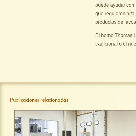
puede ayudar con la
que requieren alta
productos de lavos
El horno Thomas L.
tradicional o el nu
Publicaciones relacionadas