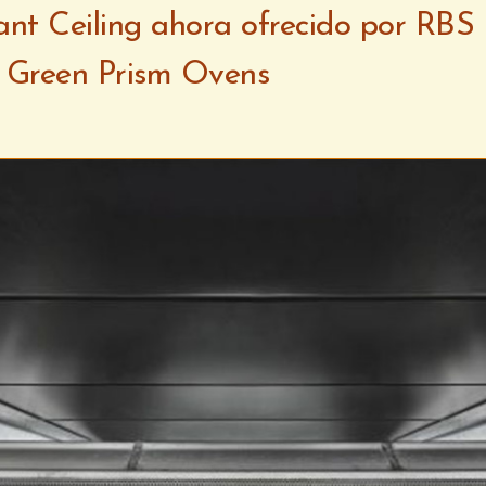
nt Ceiling ahora ofrecido por RBS
 Green Prism Ovens