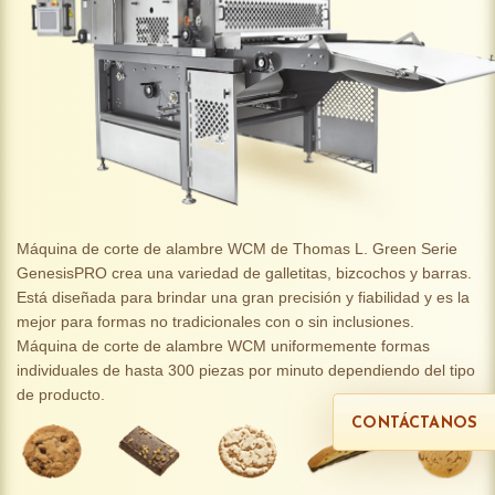
Máquina de corte de alambre WCM de Thomas L. Green Serie
GenesisPRO crea una variedad de galletitas, bizcochos y barras.
Está diseñada para brindar una gran precisión y fiabilidad y es la
mejor para formas no tradicionales con o sin inclusiones.
Máquina de corte de alambre WCM uniformemente formas
individuales de hasta 300 piezas por minuto dependiendo del tipo
de producto.
CONTÁCTANOS