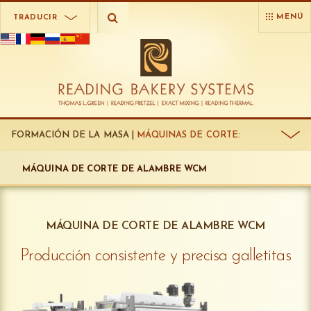
MENÚ
TRADUCIR
FORMACIÓN DE LA MASA |
MÁQUINAS DE CORTE:
MÁQUINA DE CORTE DE ALAMBRE WCM
MÁQUINA DE CORTE DE ALAMBRE WCM
Producción consistente y precisa galletitas