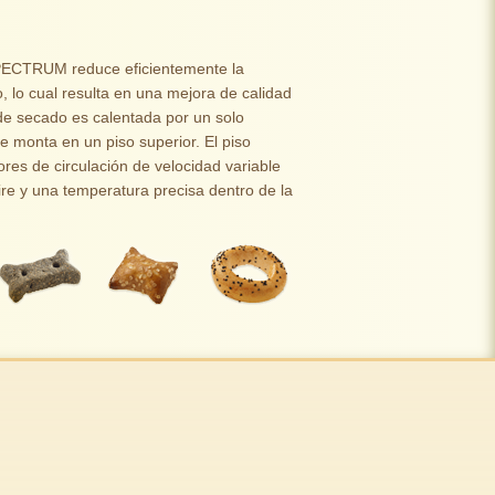
PECTRUM reduce eficientemente la
 lo cual resulta en una mejora de calidad
de secado es calentada por un solo
 monta en un piso superior. El piso
ores de circulación de velocidad variable
ire y una temperatura precisa dentro de la