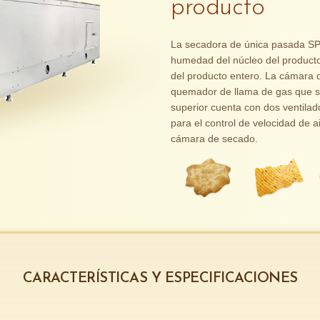
producto
La secadora de única pasada S
humedad del núcleo del producto,
del producto entero. La cámara 
quemador de llama de gas que se
superior cuenta con dos ventilad
para el control de velocidad de a
cámara de secado.
CARACTERÍSTICAS Y ESPECIFICACIONES