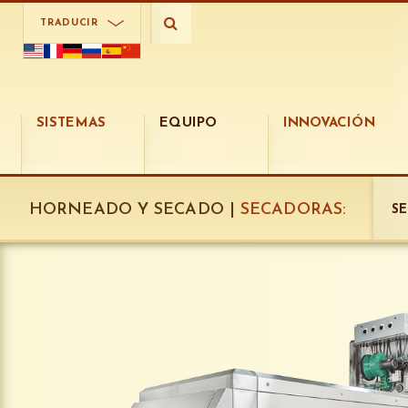
TRADUCIR
SISTEMAS
EQUIPO
INNOVACIÓN
HORNEADO Y SECADO |
SECADORAS:
S