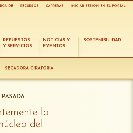
RCA DE
RECURSOS
CARRERAS
INICIAR SESIÓN EN EL PORTAL
REPUESTOS
NOTICIAS Y
SOSTENIBILIDAD
Y SERVICIOS
EVENTOS
SECADORA GIRATORIA
 PASADA
ntemente la
úcleo del