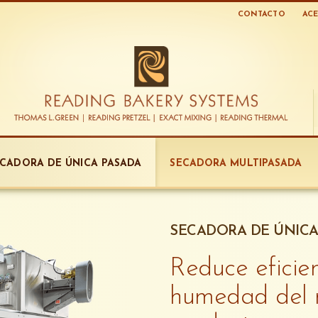
CONTACTO
ACE
ECADORA DE ÚNICA PASADA
SECADORA MULTIPASADA
SECADORA DE ÚNICA
Reduce eficie
humedad del n