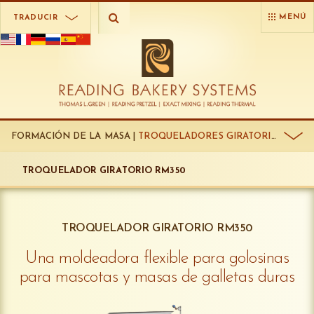
MENÚ
TRADUCIR
FORMACIÓN DE LA MASA |
TROQUELADORES GIRATORIOS:
TROQUELADOR GIRATORIO RM350
TROQUELADOR GIRATORIO RM350
Una moldeadora flexible para golosinas
para mascotas y masas de galletas duras