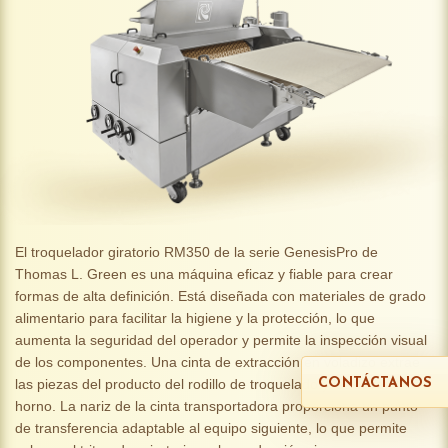
El troquelador giratorio RM350 de la serie GenesisPro de
Thomas L. Green es una máquina eficaz y fiable para crear
formas de alta definición. Está diseñada con materiales de grado
alimentario para facilitar la higiene y la protección, lo que
aumenta la seguridad del operador y permite la inspección visual
de los componentes. Una cinta de extracción en voladizo extrae
las piezas del producto del rodillo de troquelado y las lleva al
CONTÁCTANOS
horno. La nariz de la cinta transportadora proporciona un punto
de transferencia adaptable al equipo siguiente, lo que permite