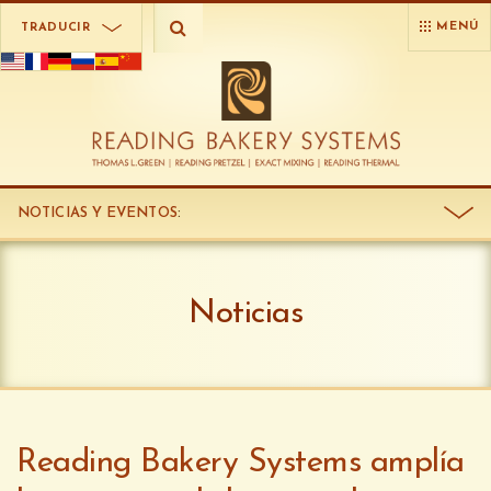
MENÚ
TRADUCIR
NOTICIAS Y EVENTOS
:
Noticias
Reading Bakery Systems amplía