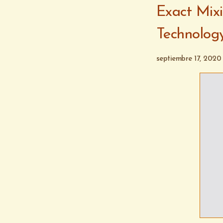
Exact Mix
Technolog
septiembre 17, 2020