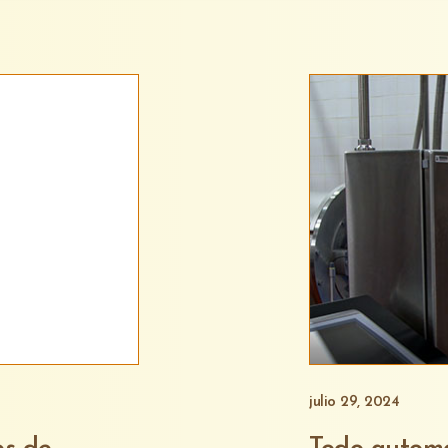
julio 29, 2024