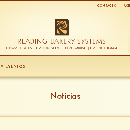
CONTACTO
ACE
S Y EVENTOS
Noticias