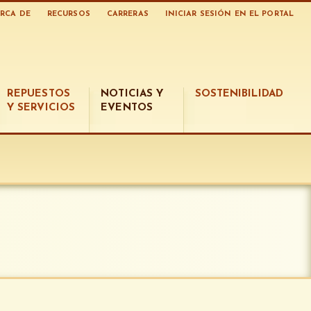
RCA DE
RECURSOS
CARRERAS
INICIAR SESIÓN EN EL PORTAL
REPUESTOS
NOTICIAS Y
SOSTENIBILIDAD
Y SERVICIOS
EVENTOS