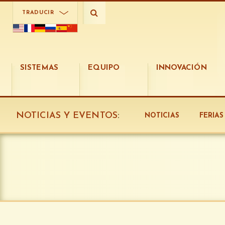
TRADUCIR
SISTEMAS
EQUIPO
INNOVACIÓN
NOTICIAS Y EVENTOS
:
NOTICIAS
FERIA