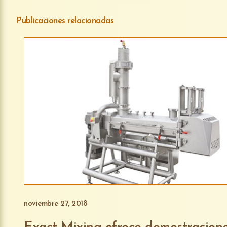
Publicaciones relacionadas
noviembre 27, 2018