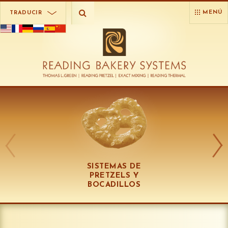
MENÚ
TRADUCIR
SISTEMAS DE
PRETZELS Y
BOCADILLOS