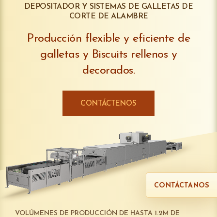
DEPOSITADOR Y SISTEMAS DE GALLETAS DE
CORTE DE ALAMBRE
Producción flexible y eficiente de
galletas y Biscuits rellenos y
decorados.
CONTÁCTENOS
CONTÁCTANOS
VOLÚMENES DE PRODUCCIÓN DE HASTA 1.2M DE