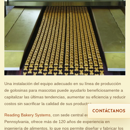
Una instalación del equipo adecuado en su línea de producción
de golosinas para mascotas puede ayudarlo beneficiosamente a
capitalizar las últimas tendencias, aumentar su eficiencia y reducir
costos sin sacrificar la calidad de sus productos.
CONTÁCTANOS
Reading Bakery Systems
, con sede central en Robesonia,
Pennsylvania, ofrece más de 120 años de experiencia en
ingeniería de alimentos, lo que nos permite diseñar y fabricar los