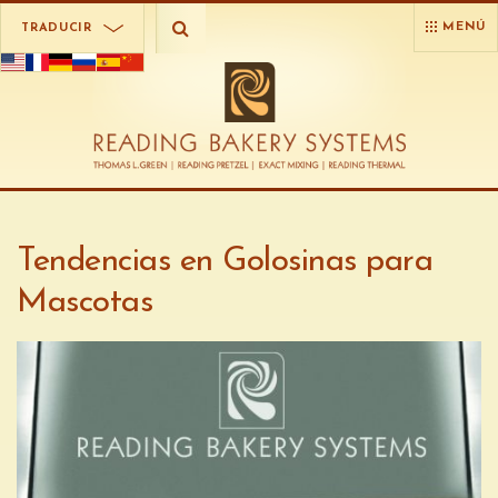
MENÚ
TRADUCIR
Tendencias en Golosinas para
Mascotas