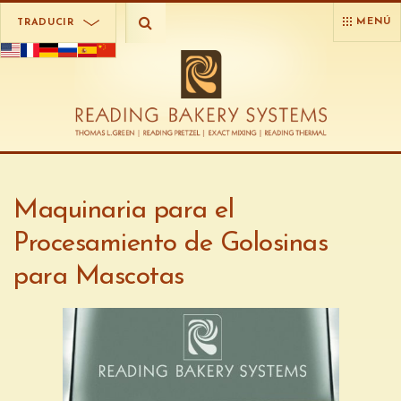
MENÚ
TRADUCIR
Maquinaria para el
Procesamiento de Golosinas
para Mascotas