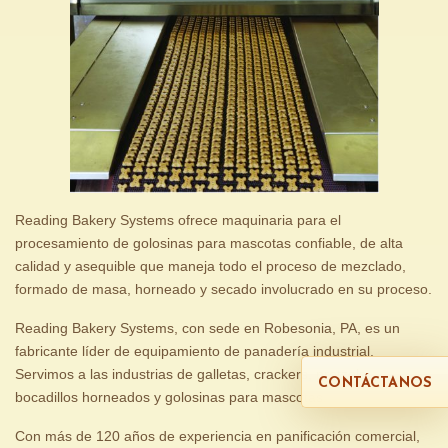
Reading Bakery Systems ofrece maquinaria para el
procesamiento de golosinas para mascotas confiable, de alta
calidad y asequible que maneja todo el proceso de mezclado,
formado de masa, horneado y secado involucrado en su proceso.
Reading Bakery Systems, con sede en Robesonia, PA, es un
fabricante líder de equipamiento de panadería industrial.
Servimos a las industrias de galletas, crackers, pretzels,
CONTÁCTANOS
bocadillos horneados y golosinas para mascotas.
Con más de 120 años de experiencia en panificación comercial,