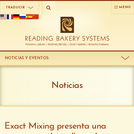
MENÚ
TRADUCIR
NOTICIAS Y EVENTOS
:
Noticias
Exact Mixing presenta una