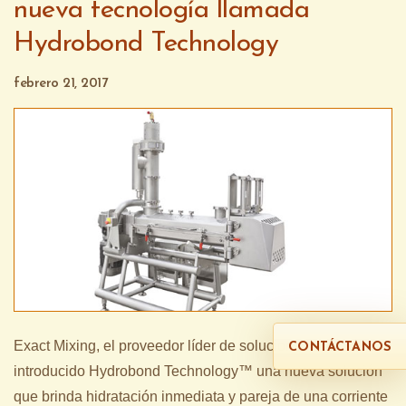
nueva tecnología llamada
Hydrobond Technology
febrero 21, 2017
Exact Mixing, el proveedor líder de soluciones, ha
CONTÁCTANOS
introducido Hydrobond Technology™ una nueva solución
que brinda hidratación inmediata y pareja de una corriente