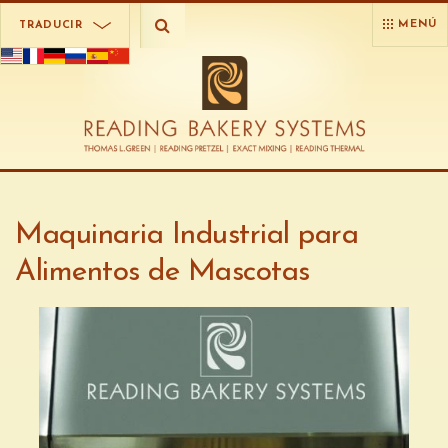
MENÚ
TRADUCIR
Maquinaria Industrial para
Alimentos de Mascotas