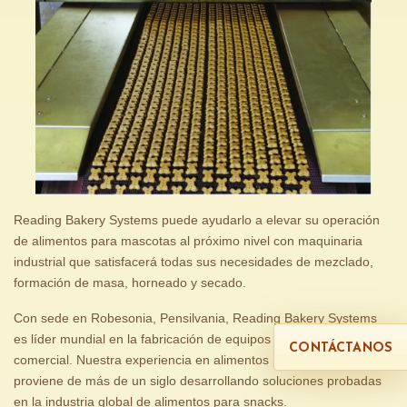
Reading Bakery Systems puede ayudarlo a elevar su operación
de alimentos para mascotas al próximo nivel con maquinaria
industrial que satisfacerá todas sus necesidades de mezclado,
formación de masa, horneado y secado.
Con sede en Robesonia, Pensilvania, Reading Bakery Systems
es líder mundial en la fabricación de equipos de panadería
CONTÁCTANOS
comercial. Nuestra experiencia en alimentos para mascotas
proviene de más de un siglo desarrollando soluciones probadas
en la industria global de alimentos para snacks.