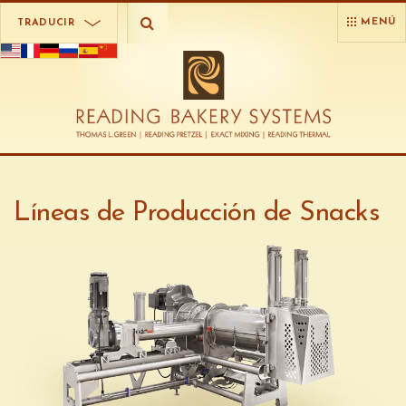
MENÚ
TRADUCIR
Líneas de Producción de Snacks