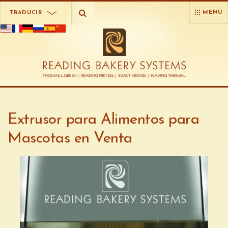
MENÚ
TRADUCIR
Extrusor para Alimentos para
Mascotas en Venta