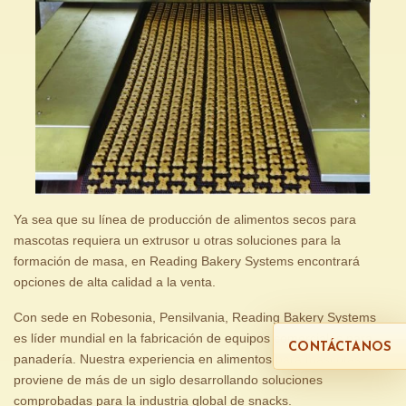
Ya sea que su línea de producción de alimentos secos para
mascotas requiera un extrusor u otras soluciones para la
formación de masa, en Reading Bakery Systems encontrará
opciones de alta calidad a la venta.
Con sede en Robesonia, Pensilvania, Reading Bakery Systems
es líder mundial en la fabricación de equipos comerciales para
CONTÁCTANOS
panadería. Nuestra experiencia en alimentos para mascotas
proviene de más de un siglo desarrollando soluciones
comprobadas para la industria global de snacks.