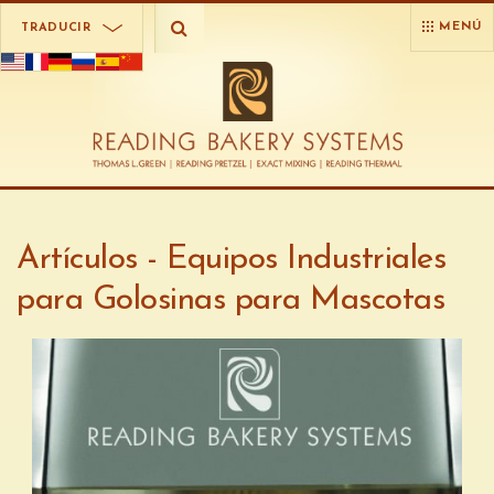
MENÚ
TRADUCIR
Artículos - Equipos Industriales
para Golosinas para Mascotas