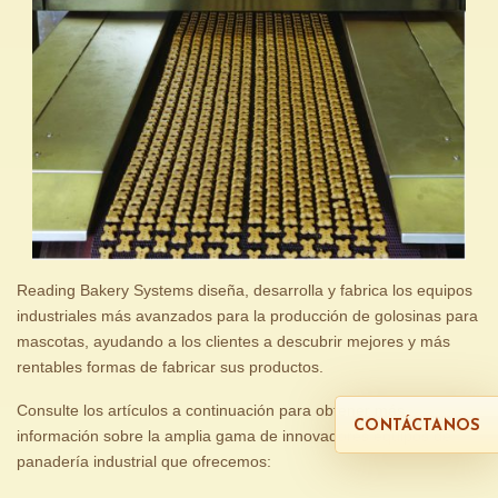
Reading Bakery Systems diseña, desarrolla y fabrica los equipos
industriales más avanzados para la producción de golosinas para
mascotas, ayudando a los clientes a descubrir mejores y más
rentables formas de fabricar sus productos.
Consulte los artículos a continuación para obtener más
CONTÁCTANOS
información sobre la amplia gama de innovadores equipos de
panadería industrial que ofrecemos: