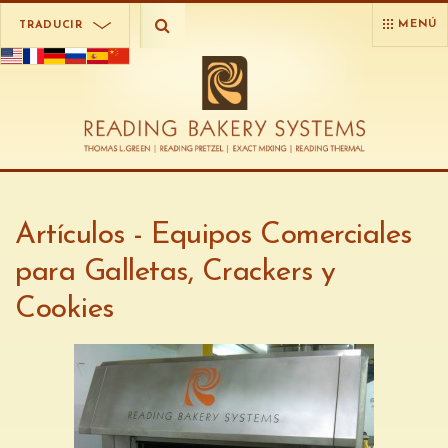
MENÚ
TRADUCIR
Artículos - Equipos Comerciales
para Galletas, Crackers y
Cookies