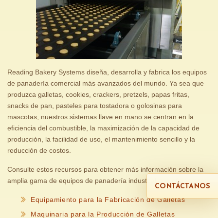
Reading Bakery Systems diseña, desarrolla y fabrica los equipos
de panadería comercial más avanzados del mundo. Ya sea que
produzca galletas, cookies, crackers, pretzels, papas fritas,
snacks de pan, pasteles para tostadora o golosinas para
mascotas, nuestros sistemas llave en mano se centran en la
eficiencia del combustible, la maximización de la capacidad de
producción, la facilidad de uso, el mantenimiento sencillo y la
reducción de costos.
Consulte estos recursos para obtener más información sobre la
amplia gama de equipos de panadería industrial que ofrecemos:
CONTÁCTANOS
Equipamiento para la Fabricación de Galletas
Maquinaria para la Producción de Galletas