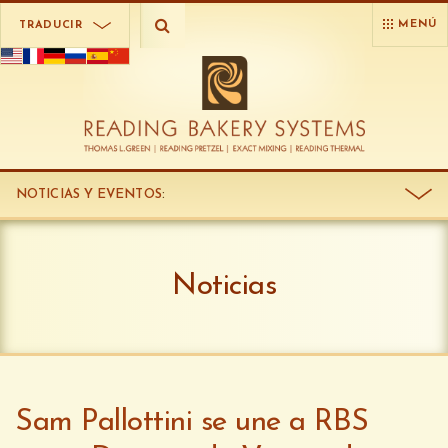
MENÚ
TRADUCIR
NOTICIAS Y EVENTOS
:
Noticias
Sam Pallottini se une a RBS