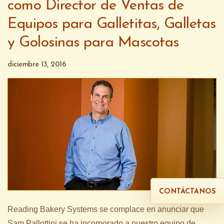
como Director de Ventas de
Equipos para Galletitas, Galletas
y Golosinas para Mascotas
diciembre 13, 2016
CONTÁCTANOS
Reading Bakery Systems se complace en anunciar que
Sam Pallottini se ha incorporado a nuestro equipo de