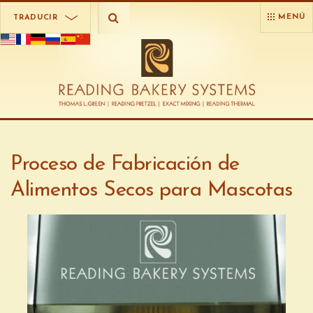
MENÚ
TRADUCIR
Proceso de Fabricación de
Alimentos Secos para Mascotas