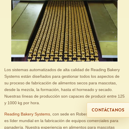
Los sistemas automatizados de alta calidad de Reading Bakery
Systems están diseñados para gestionar todos los aspectos de
su proceso de fabricación de alimentos secos para mascotas,
desde la mezcla, la formación, hasta el horneado y secado.
Nuestras líneas de producción son capaces de producir entre 125
y 1000 kg por hora.
CONTÁCTANOS
Reading Bakery Systems
, con sede en Robesonia, Pensilvania,
es líder mundial en la fabricación de equipos comerciales para
panadería. Nuestra experiencia en alimentos para mascotas