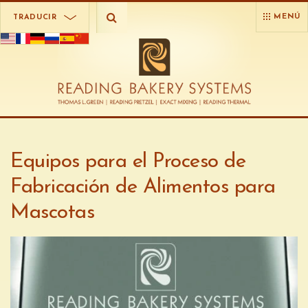
MENÚ
TRADUCIR
Equipos para el Proceso de
Fabricación de Alimentos para
Mascotas