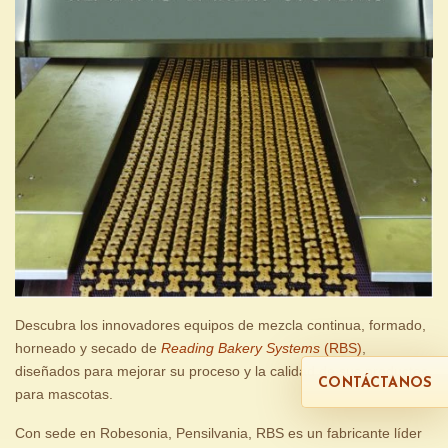
Descubra los innovadores equipos de mezcla continua, formado,
horneado y secado de
Reading Bakery Systems
(RBS)
,
diseñados para mejorar su proceso y la calidad de sus productos
CONTÁCTANOS
para mascotas.
Con sede en Robesonia, Pensilvania, RBS es un fabricante líder