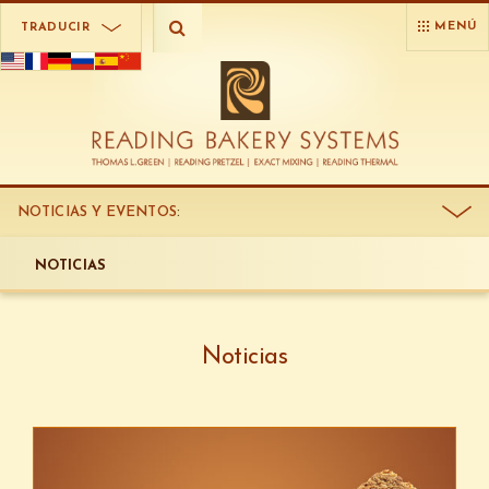
MENÚ
TRADUCIR
NOTICIAS Y EVENTOS
:
NOTICIAS
Noticias