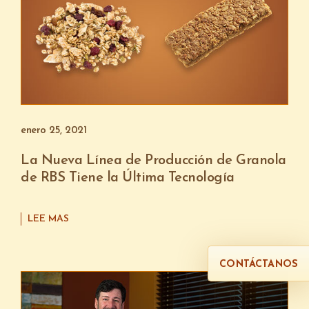
enero 25, 2021
La Nueva Línea de Producción de Granola
de RBS Tiene la Última Tecnología
LEE MAS
CONTÁCTANOS