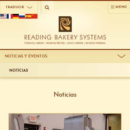
MENÚ
TRADUCIR
NOTICIAS Y EVENTOS
:
NOTICIAS
Noticias