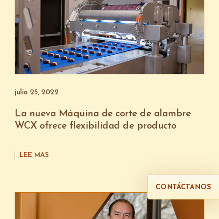
julio 25, 2022
La nueva Máquina de corte de alambre
WCX ofrece flexibilidad de producto
LEE MAS
CONTÁCTANOS