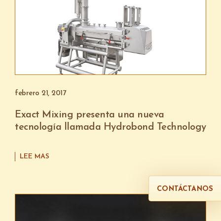
febrero 21, 2017
Exact Mixing presenta una nueva
tecnología llamada Hydrobond Technology
LEE MAS
CONTÁCTANOS