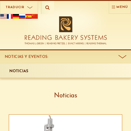
MENÚ
TRADUCIR
NOTICIAS Y EVENTOS
:
NOTICIAS
Noticias